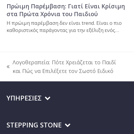
Πρώιμη Παρέμβαση: Γιατί Είναι Κρίσιμη
στα Πρώτα Χρόνια του Παιδιού
Η πρώιμη παρέμβαση δεν είναι trend. Είναι ο πιο
καθοριστικός παράγοντας για την εξέλιξη ενός…
Λογοθεραπεία: Πότε Χρειάζεται το Παιδί
previous
και Πώς να Επιλέξετε τον Σωστό Ειδικό
post:
ΥΠΗΡΕΣΙΕΣ
STEPPING STONE