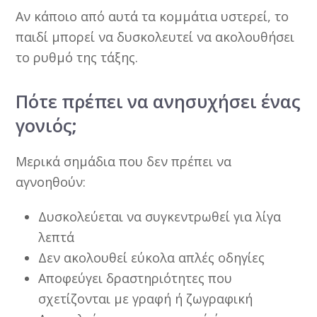
Αν κάποιο από αυτά τα κομμάτια υστερεί, το
παιδί μπορεί να δυσκολευτεί να ακολουθήσει
το ρυθμό της τάξης.
Πότε πρέπει να ανησυχήσει ένας
γονιός;
Μερικά σημάδια που δεν πρέπει να
αγνοηθούν:
Δυσκολεύεται να συγκεντρωθεί για λίγα
λεπτά
Δεν ακολουθεί εύκολα απλές οδηγίες
Αποφεύγει δραστηριότητες που
σχετίζονται με γραφή ή ζωγραφική