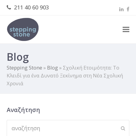
211 40 60 903
Linked
Fac
Blog
Stepping Stone
»
Blog
»
Σχολική Ετοιμότητα: Το
Κλειδί για ένα Δυνατό Ξεκίνημα στη Νέα Σχολική
Χρονιά
Αναζήτηση
αναζήτηση
Subm