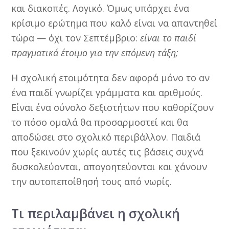
και διακοπές. Λογικό. Όμως υπάρχει ένα
κρίσιμο ερώτημα που καλό είναι να απαντηθεί
τώρα — όχι τον Σεπτέμβριο:
είναι το παιδί
πραγματικά έτοιμο για την επόμενη τάξη;
Η σχολική ετοιμότητα δεν αφορά μόνο το αν
ένα παιδί γνωρίζει γράμματα και αριθμούς.
Είναι ένα σύνολο δεξιοτήτων που καθορίζουν
το πόσο ομαλά θα προσαρμοστεί και θα
αποδώσει στο σχολικό περιβάλλον. Παιδιά
που ξεκινούν χωρίς αυτές τις βάσεις συχνά
δυσκολεύονται, απογοητεύονται και χάνουν
την αυτοπεποίθησή τους από νωρίς.
Τι περιλαμβάνει η σχολική