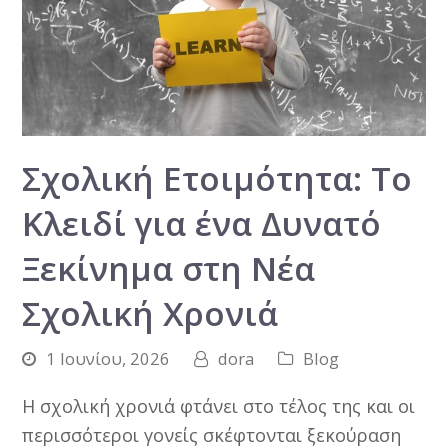
Σχολική Ετοιμότητα: Το
Κλειδί για ένα Δυνατό
Ξεκίνημα στη Νέα
Σχολική Χρονιά
1 Ιουνίου, 2026
dora
Blog
Η σχολική χρονιά φτάνει στο τέλος της και οι
περισσότεροι γονείς σκέφτονται ξεκούραση