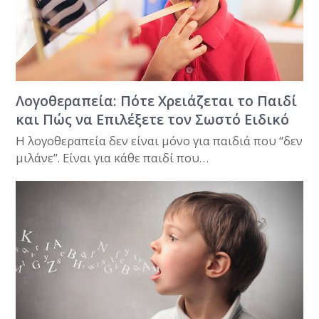
Λογοθεραπεία: Πότε Χρειάζεται το Παιδί
και Πώς να Επιλέξετε τον Σωστό Ειδικό
Η λογοθεραπεία δεν είναι μόνο για παιδιά που “δεν
μιλάνε”. Είναι για κάθε παιδί που…