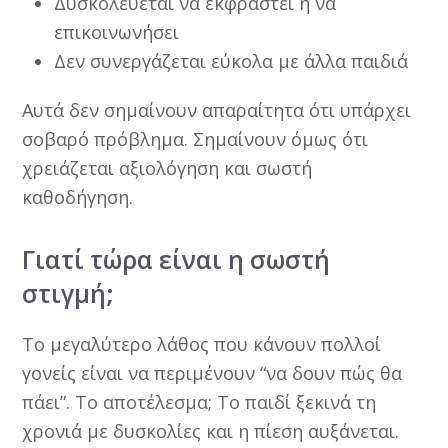
Δυσκολεύεται να εκφραστεί ή να
επικοινωνήσει
Δεν συνεργάζεται εύκολα με άλλα παιδιά
Αυτά δεν σημαίνουν απαραίτητα ότι υπάρχει
σοβαρό πρόβλημα. Σημαίνουν όμως ότι
χρειάζεται αξιολόγηση και σωστή
καθοδήγηση.
Γιατί τώρα είναι η σωστή
στιγμή;
Το μεγαλύτερο λάθος που κάνουν πολλοί
γονείς είναι να περιμένουν “να δουν πώς θα
πάει”. Το αποτέλεσμα; Το παιδί ξεκινά τη
χρονιά με δυσκολίες και η πίεση αυξάνεται.