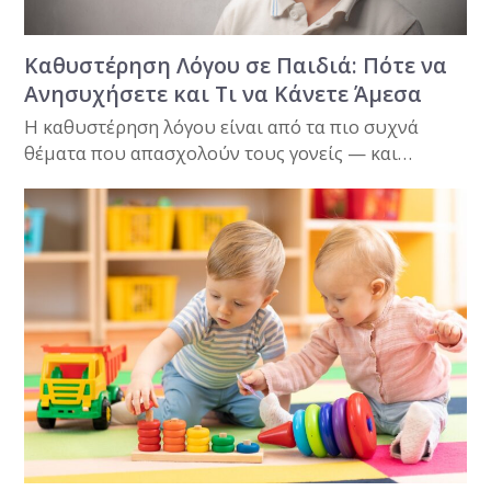
Καθυστέρηση Λόγου σε Παιδιά: Πότε να
Ανησυχήσετε και Τι να Κάνετε Άμεσα
Η καθυστέρηση λόγου είναι από τα πιο συχνά
θέματα που απασχολούν τους γονείς — και…