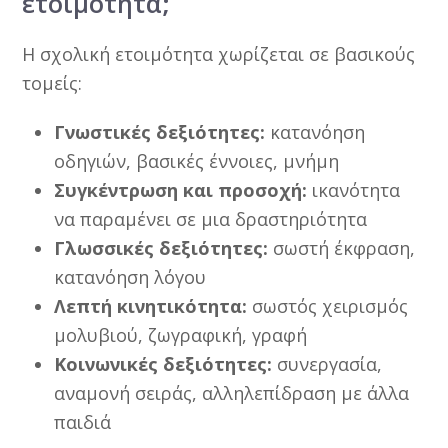
ετοιμότητα;
Η σχολική ετοιμότητα χωρίζεται σε βασικούς
τομείς:
Γνωστικές δεξιότητες:
κατανόηση
οδηγιών, βασικές έννοιες, μνήμη
Συγκέντρωση και προσοχή:
ικανότητα
να παραμένει σε μια δραστηριότητα
Γλωσσικές δεξιότητες:
σωστή έκφραση,
κατανόηση λόγου
Λεπτή κινητικότητα:
σωστός χειρισμός
μολυβιού, ζωγραφική, γραφή
Κοινωνικές δεξιότητες:
συνεργασία,
αναμονή σειράς, αλληλεπίδραση με άλλα
παιδιά