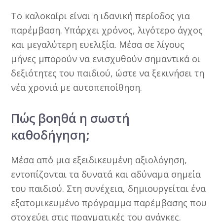
Το καλοκαίρι είναι η ιδανική περίοδος για
παρέμβαση. Υπάρχει χρόνος, λιγότερο άγχος
και μεγαλύτερη ευελιξία. Μέσα σε λίγους
μήνες μπορούν να ενισχυθούν σημαντικά οι
δεξιότητες του παιδιού, ώστε να ξεκινήσει τη
νέα χρονιά με αυτοπεποίθηση.
Πώς βοηθά η σωστή
καθοδήγηση;
Μέσα από μια εξειδικευμένη αξιολόγηση,
εντοπίζονται τα δυνατά και αδύναμα σημεία
του παιδιού. Στη συνέχεια, δημιουργείται ένα
εξατομικευμένο πρόγραμμα παρέμβασης που
στοχεύει στις πραγματικές του ανάγκες.