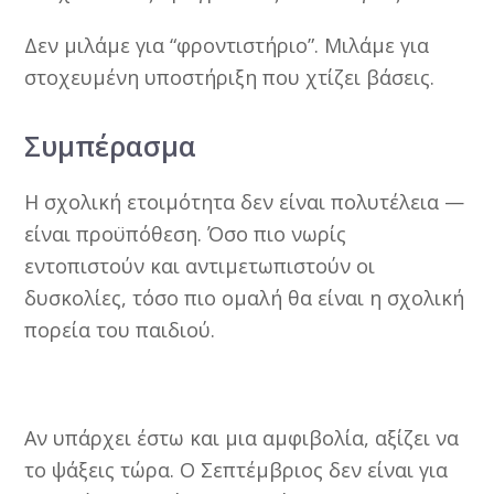
Δεν μιλάμε για “φροντιστήριο”. Μιλάμε για
στοχευμένη υποστήριξη που χτίζει βάσεις.
Συμπέρασμα
Η σχολική ετοιμότητα δεν είναι πολυτέλεια —
είναι προϋπόθεση. Όσο πιο νωρίς
εντοπιστούν και αντιμετωπιστούν οι
δυσκολίες, τόσο πιο ομαλή θα είναι η σχολική
πορεία του παιδιού.
Αν υπάρχει έστω και μια αμφιβολία, αξίζει να
το ψάξεις τώρα. Ο Σεπτέμβριος δεν είναι για