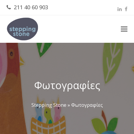
211 40 60 903
Linked
Fac
Φωτογραφίες
Stepping Stone
»
Φωτογραφίες