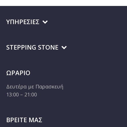
ΥΠΗΡΕΣΙΕΣ
STEPPING STONE
ΩΡΑΡΙΟ
Δευτέρα με Παρασκευή
13:00 – 21:00
ΒΡΕΙΤΕ ΜΑΣ