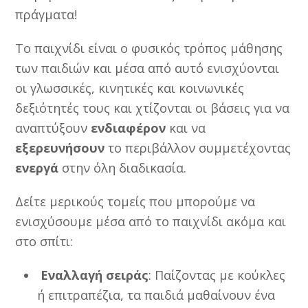
πράγματα!
Το παιχνίδι είναι ο φυσικός τρόπος μάθησης
των παιδιών και μέσα από αυτό ενισχύονται
οι γλωσσικές, κινητικές και κοινωνικές
δεξιότητές τους και χτίζονται οι βάσεις για να
αναπτύξουν
ενδιαφέρον
και να
εξερευνήσουν
το περιβάλλον συμμετέχοντας
ενεργά
στην όλη διαδικασία.
Δείτε μερικούς τομείς που μπορούμε να
ενισχύσουμε μέσα από το παιχνίδι ακόμα και
στο σπίτι:
Εναλλαγή σειράς
: Παίζοντας με κούκλες
ή επιτραπέζια, τα παιδιά μαθαίνουν ένα