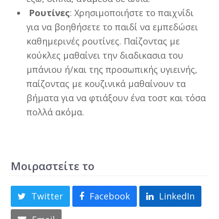
Ρουτίνες
: Χρησιμοποιήστε το παιχνίδι
για να βοηθήσετε το παιδί να εμπεδώσει
καθημερινές ρουτίνες. Παίζοντας με
κούκλες μαθαίνει την διαδικασια του
μπάνιου ή/και της προσωπικής υγιεινής,
παίζοντας με κουζινικά μαθαίνουν τα
βήματα για να φτιάξουν ένα τοστ και τόσα
πολλά ακόμα.
Μοιραστείτε το
Twitter
Facebook
LinkedIn