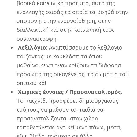
βασικό κοινωνικό πρότυπο, αυτό της
εναλλαγής σειράς τα οποία τα βοηθά στην
υπομονή, στην ενσυναίσθηση, στην
διαλλακτική και στην κοινωνική τους
συναναστροφή.
Λεξιλόγιο
: Αναπτύσσουμε το λεξιλόγιο
παίζοντας με κουκλόσπιτα όπου
μαθαίνουν να ανανωρίζουν τα διάφορα
πρόσωπα της οικογένειας, τα δωμάτια του
σπιτιού κά!
Χωρικές έννοιες / Προσανατολισμός
:
Το παιχνίδι προσφέρει δημιουργικούς
τρόπους να μάθουν τα παιδιά να
προσανατολίζονται στον χώρο
τοποθετώντας αντικείμενα πάνω, μέσα,
έξω, δίπλα, ανάμεσα σε άλλα.