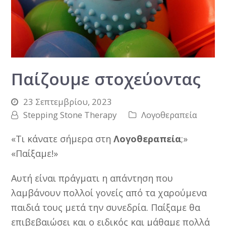
Παίζουμε στοχεύοντας
23 Σεπτεμβρίου, 2023
Stepping Stone Therapy
Λογοθεραπεία
«Τι κάνατε σήμερα στη
Λογοθεραπεία
;»
«Παίξαμε!»
Αυτή είναι πράγματι η απάντηση που
λαμβάνουν πολλοί γονείς από τα χαρούμενα
παιδιά τους μετά την συνεδρία. Παίξαμε θα
επιβεβαιώσει και ο ειδικός και μάθαμε πολλά