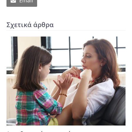
Email
Σχετικά άρθρα